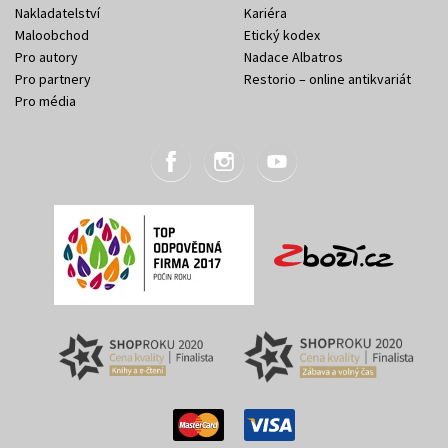
Nakladatelství
Kariéra
Maloobchod
Etický kodex
Pro autory
Nadace Albatros
Pro partnery
Restorio – online antikvariát
Pro média