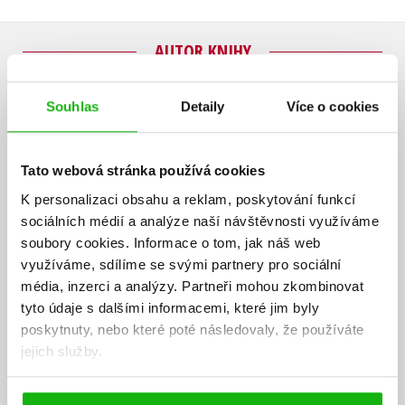
AUTOR KNIHY
Souhlas
Detaily
Více o cookies
Tato webová stránka používá cookies
K personalizaci obsahu a reklam, poskytování funkcí
sociálních médií a analýze naší návštěvnosti využíváme
soubory cookies.
Informace o tom, jak náš web
využíváme, sdílíme se svými partnery pro sociální
média, inzerci a analýzy.
Partneři mohou zkombinovat
tyto údaje s dalšími informacemi, které jim byly
poskytnuty, nebo které poté následovaly, že používáte
jejich služby.