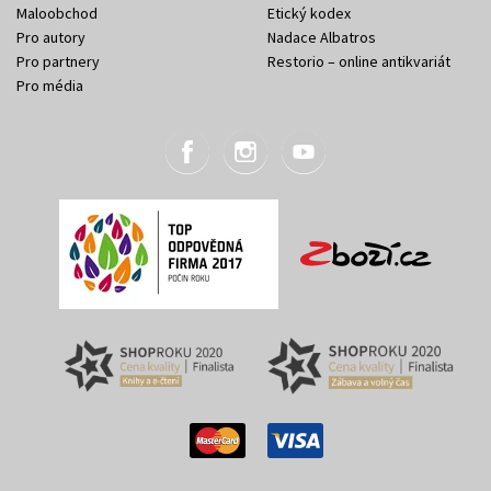
Maloobchod
Etický kodex
Pro autory
Nadace Albatros
Pro partnery
Restorio – online antikvariát
Pro média