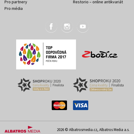
Pro partnery
Restorio – online antikvariát
Pro média
2026 © Albatrosmedia.cz, Albatros Media a.s.