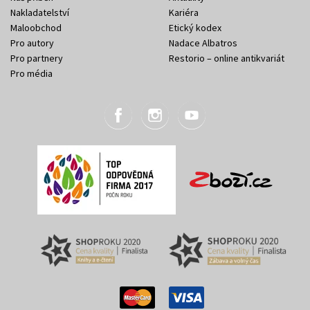
Nakladatelství
Kariéra
Maloobchod
Etický kodex
Pro autory
Nadace Albatros
Pro partnery
Restorio – online antikvariát
Pro média