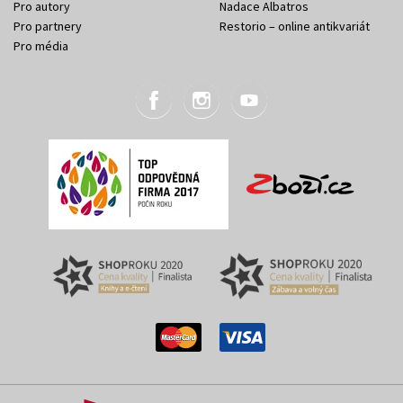
Pro autory
Nadace Albatros
Pro partnery
Restorio – online antikvariát
Pro média