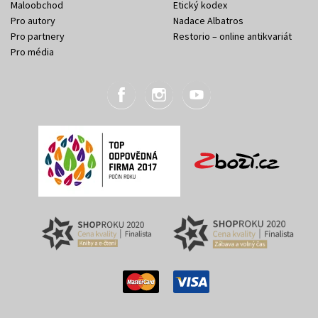
Maloobchod
Etický kodex
Pro autory
Nadace Albatros
Pro partnery
Restorio – online antikvariát
Pro média