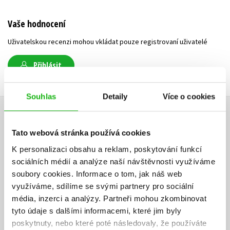
Vaše hodnocení
Uživatelskou recenzi mohou vkládat pouze registrovaní uživatelé
Přihlásit
Souhlas
Detaily
Více o cookies
AUTOR KNIHY
Tato webová stránka používá cookies
K personalizaci obsahu a reklam, poskytování funkcí
sociálních médií a analýze naší návštěvnosti využíváme
soubory cookies.
Informace o tom, jak náš web
využíváme, sdílíme se svými partnery pro sociální
média, inzerci a analýzy.
Partneři mohou zkombinovat
tyto údaje s dalšími informacemi, které jim byly
poskytnuty, nebo které poté následovaly, že používáte