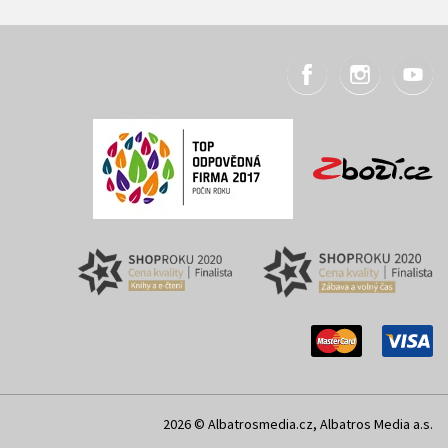
2026 © Albatrosmedia.cz, Albatros Media a.s.