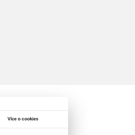
Více o cookies
elé