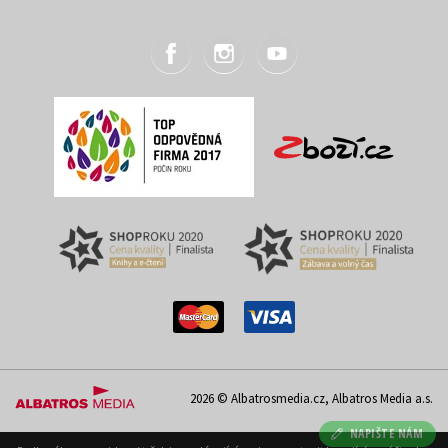
2026 © Albatrosmedia.cz, Albatros Media a.s.
NAPIŠTE NÁM