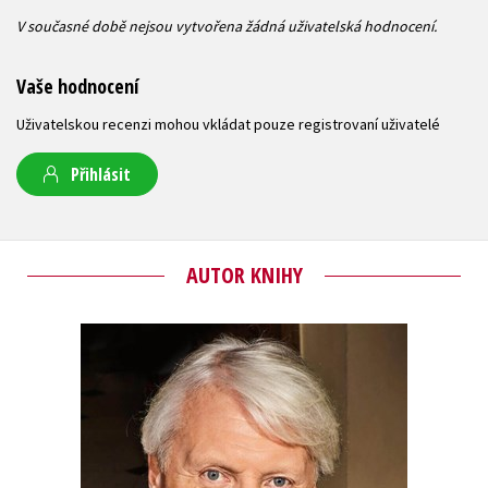
V současné době nejsou vytvořena žádná uživatelská hodnocení.
Vaše hodnocení
Uživatelskou recenzi mohou vkládat pouze registrovaní uživatelé
Přihlásit
AUTOR KNIHY