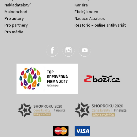
Nakladatelství
Kariéra
Maloobchod
Etický kodex
Pro autory
Nadace Albatros
Pro partnery
Restorio – online antikvariát
Pro média