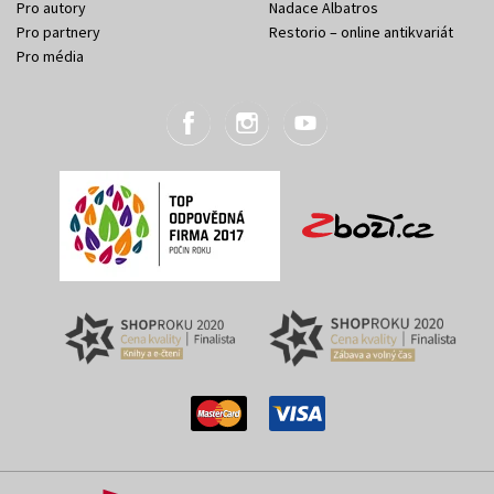
Pro autory
Nadace Albatros
Pro partnery
Restorio – online antikvariát
Pro média