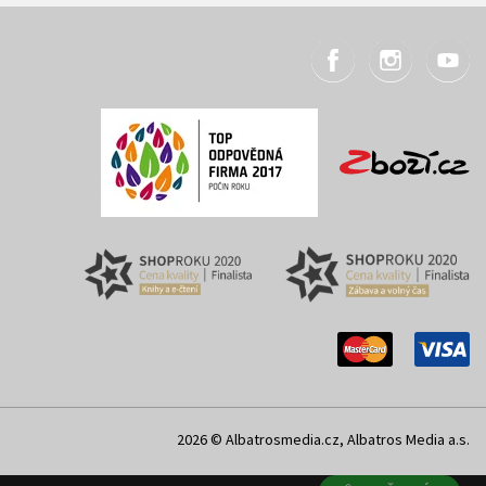
2026 © Albatrosmedia.cz, Albatros Media a.s.