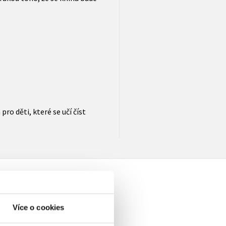
ro děti, které se učí číst
Více o cookies