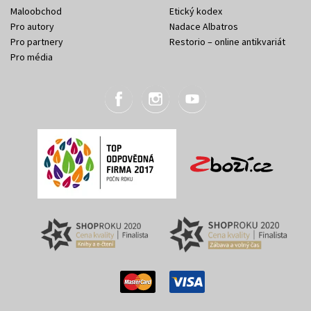
Maloobchod
Etický kodex
Pro autory
Nadace Albatros
Pro partnery
Restorio – online antikvariát
Pro média