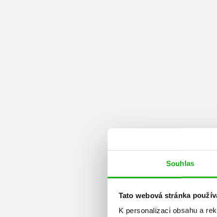
Souhlas
Tato webová stránka použív
K personalizaci obsahu a re