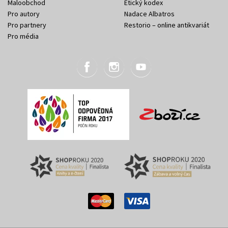
Maloobchod
Etický kodex
Pro autory
Nadace Albatros
Pro partnery
Restorio – online antikvariát
Pro média