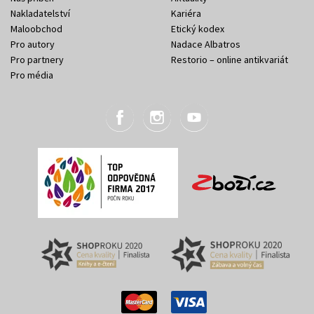
Nakladatelství
Kariéra
Maloobchod
Etický kodex
Pro autory
Nadace Albatros
Pro partnery
Restorio – online antikvariát
Pro média