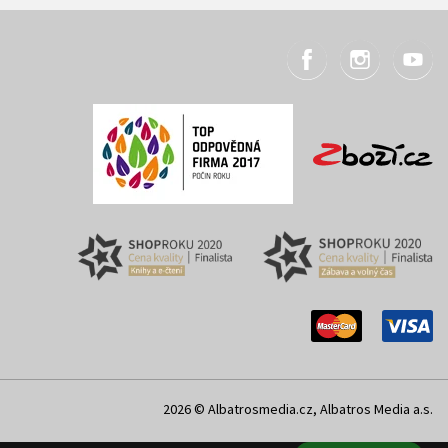
2026 © Albatrosmedia.cz, Albatros Media a.s.