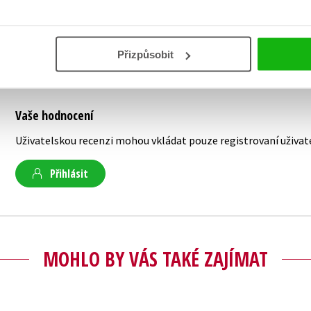
Přizpůsobit
Vaše hodnocení
Uživatelskou recenzi mohou vkládat pouze registrovaní uživat
Přihlásit
MOHLO BY VÁS TAKÉ ZAJÍMAT