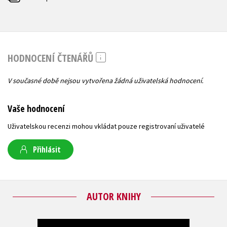
HODNOCENÍ ČTENÁŘŮ
V současné době nejsou vytvořena žádná uživatelská hodnocení.
Vaše hodnocení
Uživatelskou recenzi mohou vkládat pouze registrovaní uživatelé
Přihlásit
AUTOR KNIHY