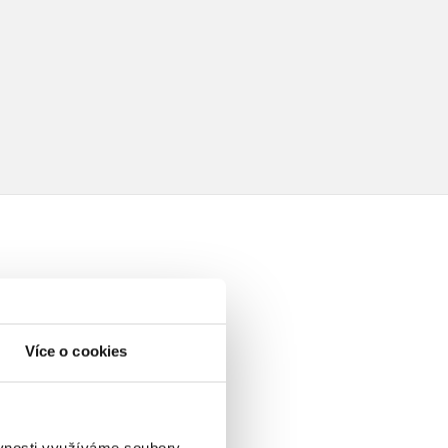
elé
Více o cookies