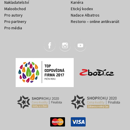
Nakladatelství
Kariéra
Maloobchod
Etický kodex
Pro autory
Nadace Albatros
Pro partnery
Restorio – online antikvariát
Pro média