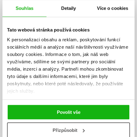
Souhlas
Detaily
Více o cookies
Tato webová stránka používá cookies
K personalizaci obsahu a reklam, poskytování funkcí
sociálních médií a analýze naší návštěvnosti využíváme
soubory cookies.
Informace o tom, jak náš web
využíváme, sdílíme se svými partnery pro sociální
média, inzerci a analýzy.
Partneři mohou zkombinovat
tyto údaje s dalšími informacemi, které jim byly
poskytnuty, nebo které poté následovaly, že používáte
jejich služby.
Povolit vše
Miloš Macourek
Přizpůsobit