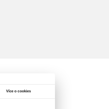
Více o cookies
elé