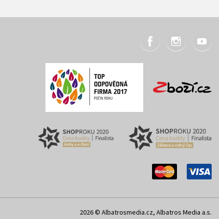
2026 © Albatrosmedia.cz, Albatros Media a.s.