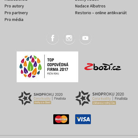
Pro autory
Nadace Albatros
Pro partnery
Restorio – online antikvariát
Pro média