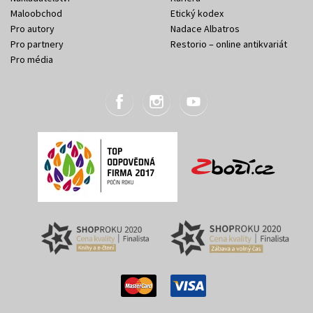
Maloobchod
Etický kodex
Pro autory
Nadace Albatros
Pro partnery
Restorio – online antikvariát
Pro média