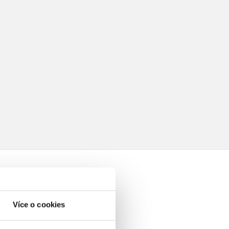
Více o cookies
elé