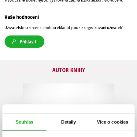
Vaše hodnocení
Uživatelskou recenzi mohou vkládat pouze registrovaní uživatelé
Přihlásit
AUTOR KNIHY
Souhlas
Detaily
Více o cookies