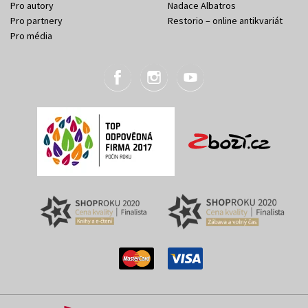
Pro autory
Nadace Albatros
Pro partnery
Restorio – online antikvariát
Pro média