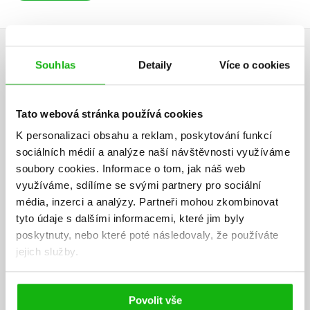
AUTOR KNIHY
Souhlas
Detaily
Více o cookies
Tato webová stránka používá cookies
K personalizaci obsahu a reklam, poskytování funkcí
sociálních médií a analýze naší návštěvnosti využíváme
soubory cookies.
Informace o tom, jak náš web
využíváme, sdílíme se svými partnery pro sociální
média, inzerci a analýzy.
Partneři mohou zkombinovat
tyto údaje s dalšími informacemi, které jim byly
poskytnuty, nebo které poté následovaly, že používáte
jejich služby.
Povolit vše