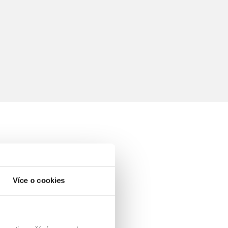
elé
Více o cookies