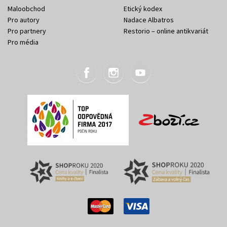
Maloobchod
Etický kodex
Pro autory
Nadace Albatros
Pro partnery
Restorio – online antikvariát
Pro média