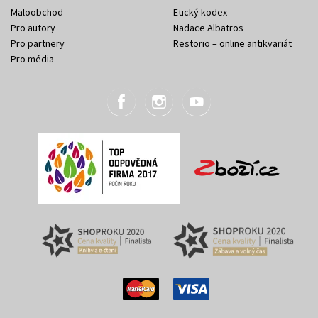
Maloobchod
Etický kodex
Pro autory
Nadace Albatros
Pro partnery
Restorio – online antikvariát
Pro média