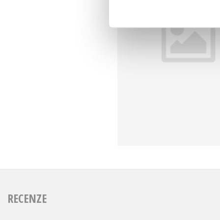
RECENZE