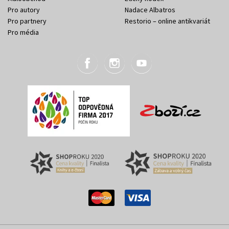
Pro autory
Nadace Albatros
Pro partnery
Restorio – online antikvariát
Pro média