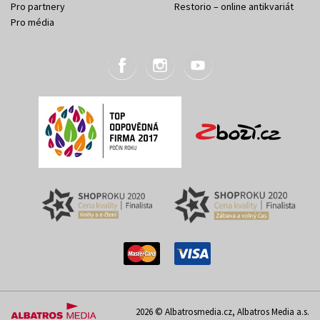
Pro partnery
Restorio – online antikvariát
Pro média
2026 © Albatrosmedia.cz, Albatros Media a.s.