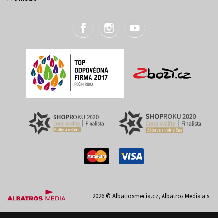
2026 © Albatrosmedia.cz, Albatros Media a.s.