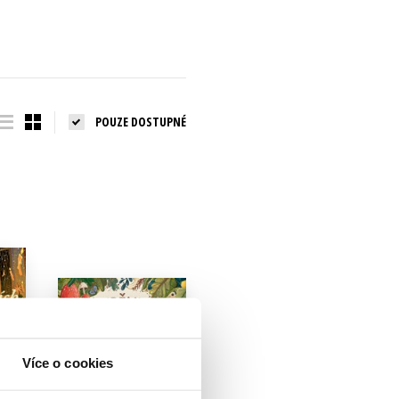
POUZE DOSTUPNÉ
Více o cookies