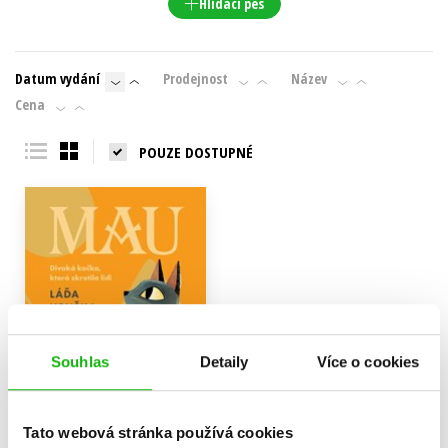
Hlídací pes
Datum vydání
Prodejnost
Název
Cena
POUZE DOSTUPNÉ
Souhlas
Detaily
Více o cookies
Tato webová stránka používá cookies