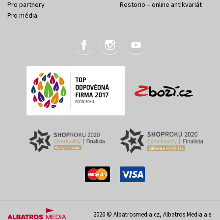
Pro partnery
Restorio – online antikvariát
Pro média
2026 © Albatrosmedia.cz, Albatros Media a.s.