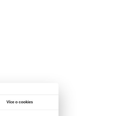
Více o cookies