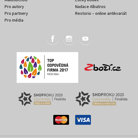
Pro autory
Nadace Albatros
Pro partnery
Restorio – online antikvariát
Pro média