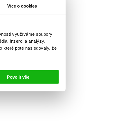
Více o cookies
ěvnosti využíváme soubory
ia, inzerci a analýzy.
o které poté následovaly, že
Povolit vše