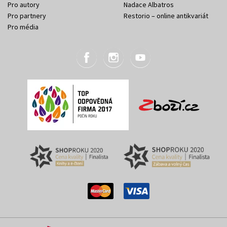
Pro autory
Nadace Albatros
Pro partnery
Restorio – online antikvariát
Pro média