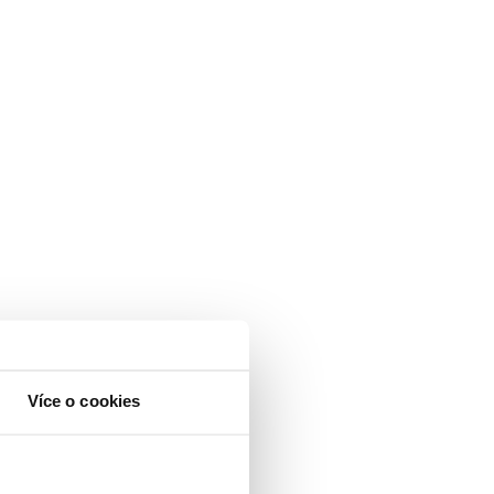
Více o cookies