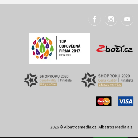
2026 © Albatrosmedia.cz, Albatros Media a.s.