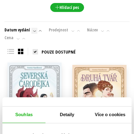
Hlídací pes
Datum vydání
Prodejnost
Název
Cena
POUZE DOSTUPNÉ
Souhlas
Detaily
Více o cookies