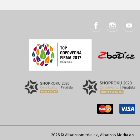
2026 © Albatrosmedia.cz, Albatros Media a.s.