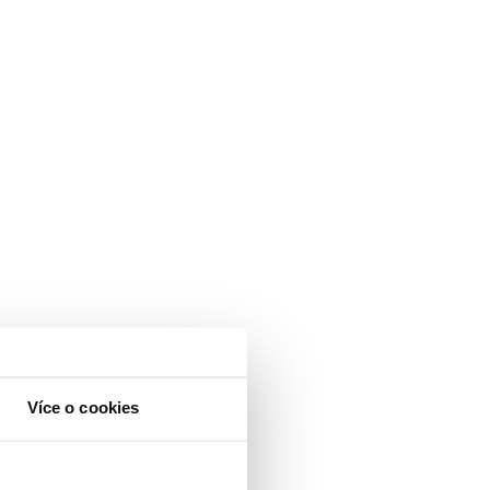
Více o cookies