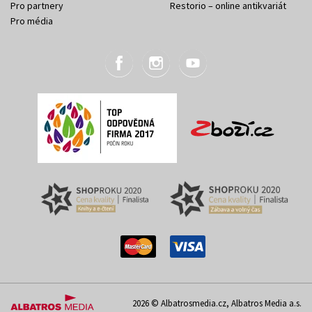
Pro partnery
Restorio – online antikvariát
Pro média
2026 © Albatrosmedia.cz, Albatros Media a.s.