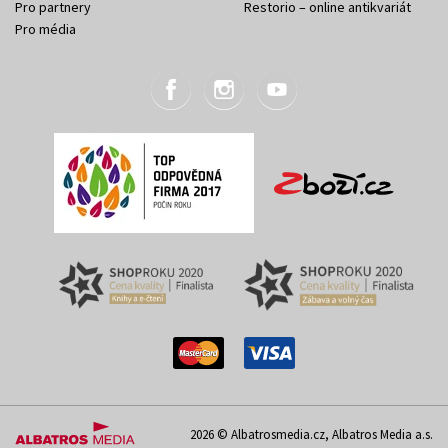
Pro partnery
Restorio – online antikvariát
Pro média
2026 © Albatrosmedia.cz, Albatros Media a.s.